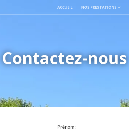
ACCUEIL
NOS PRESTATIONS
Contactez-nous
Prénom :