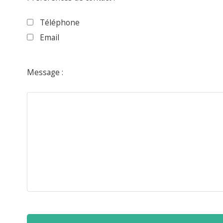
Téléphone
Email
Message :