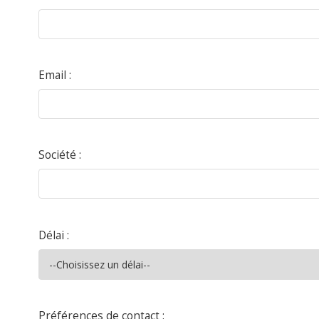
Email :
Société :
Délai :
Préférences de contact :