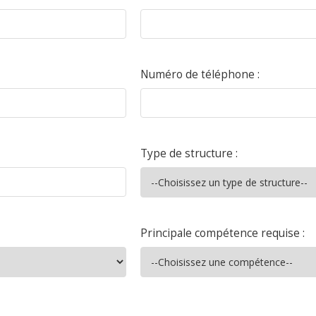
Numéro de téléphone :
Type de structure :
Principale compétence requise :