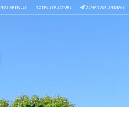
NOS ARTICLES
NOTRE STRUCTURE
DEMANDER UN DEVIS